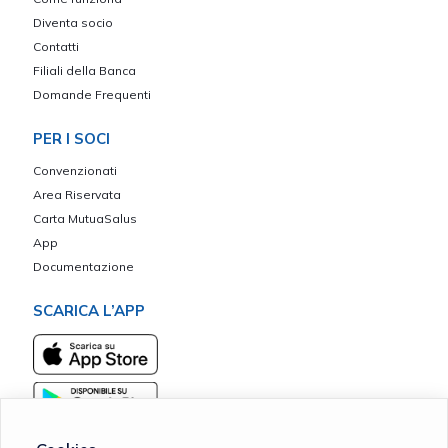
Diventa socio
Contatti
Filiali della Banca
Domande Frequenti
PER I SOCI
Convenzionati
Area Riservata
Carta MutuaSalus
App
Documentazione
SCARICA L’APP