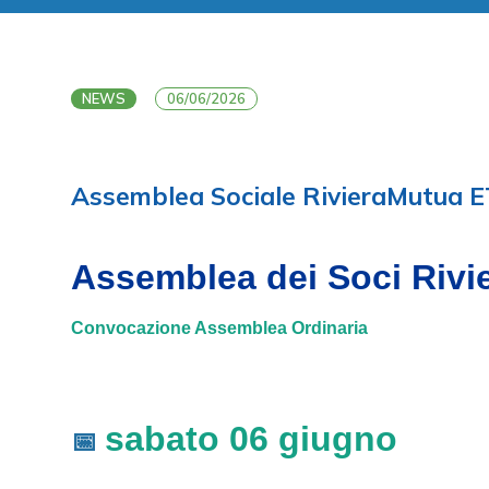
NEWS
06/06/2026
Assemblea Sociale RivieraMutua 
Assemblea dei Soci Riv
Convocazione Assemblea Ordinaria
sabato 06 giugno
📅