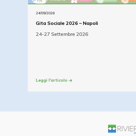
24/09/2026
Gita Sociale 2026 – Napoli
24-27 Settembre 2026
Leggi l'articolo