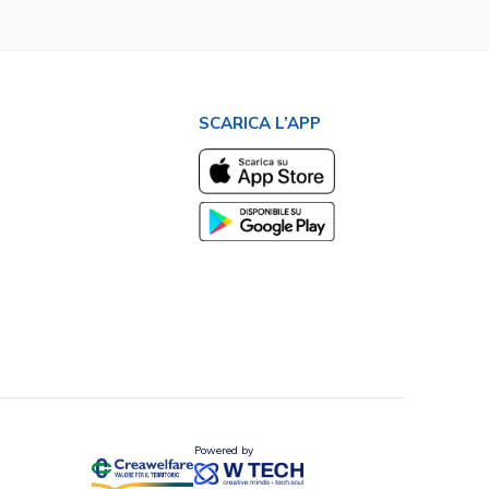
SCARICA L’APP
Powered by