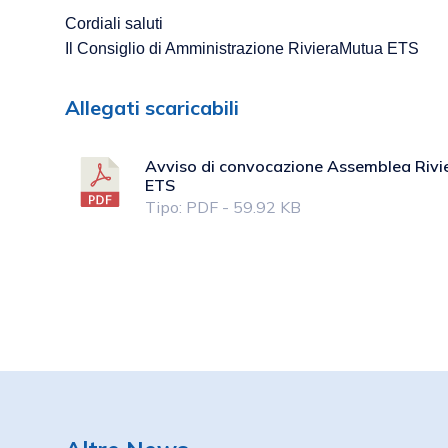
Cordiali saluti
Il Consiglio di Amministrazione RivieraMutua ETS
Allegati scaricabili
Avviso di convocazione Assemblea Riv
ETS
Tipo: PDF - 59.92 KB