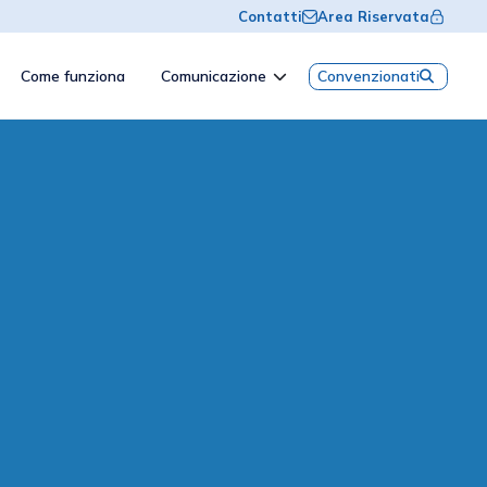
Contatti
Area Riservata
Come funziona
Comunicazione
Convenzionati