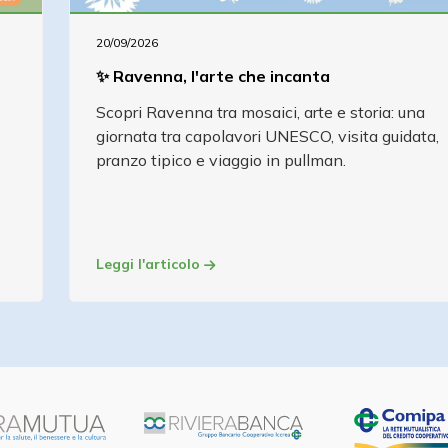
20/09/2026
✨ Ravenna, l'arte che incanta
Scopri Ravenna tra mosaici, arte e storia: una
giornata tra capolavori UNESCO, visita guidata,
pranzo tipico e viaggio in pullman.
Leggi l'articolo