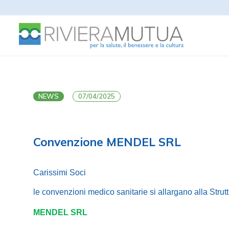
NEWS
07/04/2025
Convenzione MENDEL SRL
Carissimi Soci
le convenzioni medico sanitarie si allargano alla Strut
MENDEL SRL