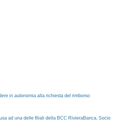
ere in autonomia alla richiesta del rimborso
usa ad una delle filiali della BCC RivieraBanca, Socio