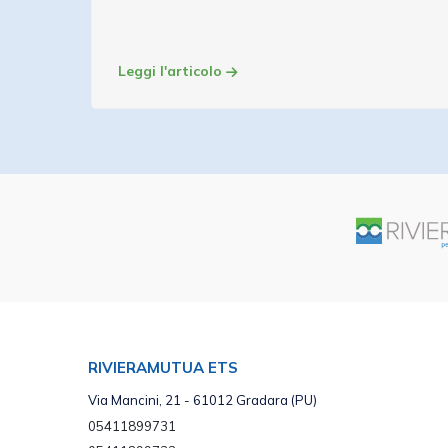
Leggi l'articolo
RIVIERAMUTUA ETS
Via Mancini, 21 - 61012 Gradara (PU)
05411899731