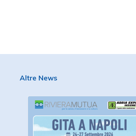
Altre News