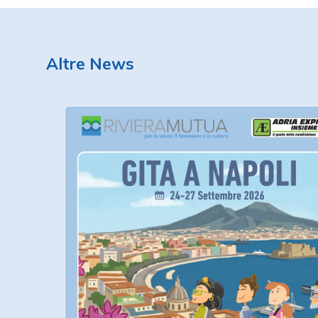
Altre News