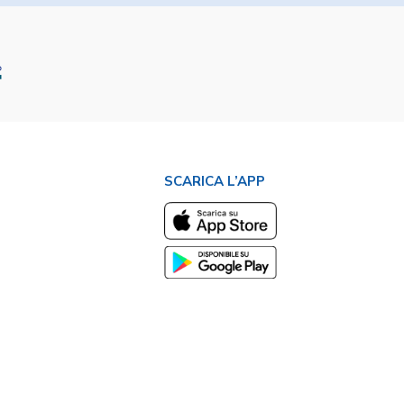
SCARICA L’APP