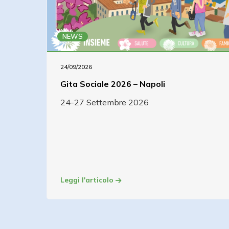
NEWS
24/09/2026
Gita Sociale 2026 – Napoli
24-27 Settembre 2026
Leggi l'articolo