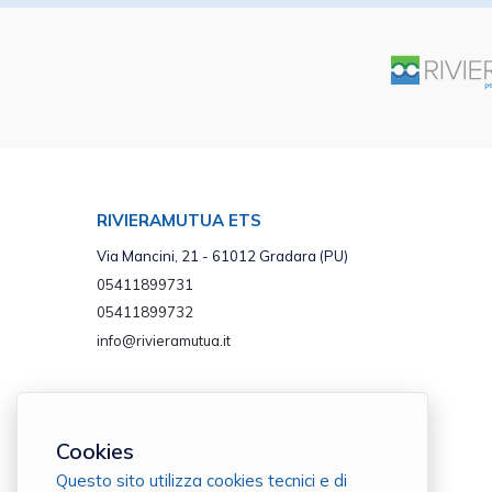
RIVIERAMUTUA ETS
Via Mancini, 21 - 61012 Gradara (PU)
05411899731
05411899732
info@rivieramutua.it
Cookies
Questo sito utilizza cookies tecnici e di