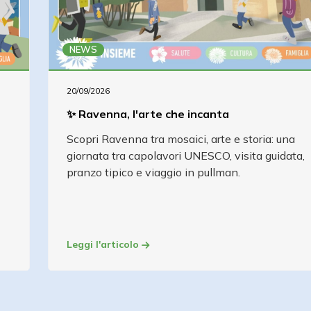
NEWS
20/09/2026
✨ Ravenna, l'arte che incanta
Scopri Ravenna tra mosaici, arte e storia: una
giornata tra capolavori UNESCO, visita guidata,
pranzo tipico e viaggio in pullman.
Leggi l'articolo