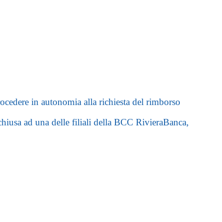
ocedere in autonomia alla richiesta del rimborso
hiusa ad una delle filiali della BCC RivieraBanca,