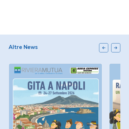
Altre News