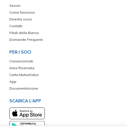
Servizi
Come funziona
Diventa socio
Contatti
Filiali della Banca
Domande Frequenti
PER I SOCI
Convenzionati
Area Riservata
Carta MutuaSalus
App
Documentazione
SCARICA L’APP