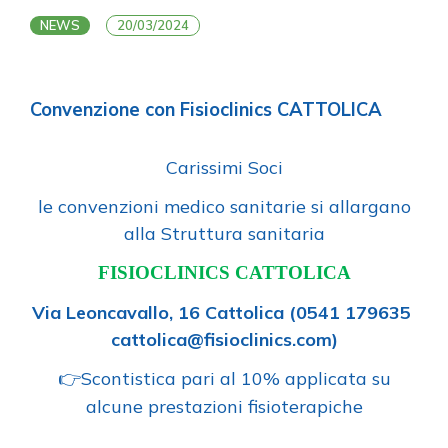
NEWS
20/03/2024
Convenzione con Fisioclinics CATTOLICA
Carissimi Soci
le convenzioni medico sanitarie si allargano
alla Struttura sanitaria
FISIOCLINICS CATTOLICA
Via Leoncavallo, 16 Cattolica
(0541 179635
cattolica@fisioclinics.com)
Scontistica pari al 10% applicata su
👉
alcune prestazioni fisioterapiche