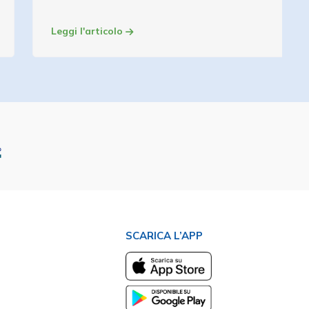
Leggi l'articolo
SCARICA L’APP