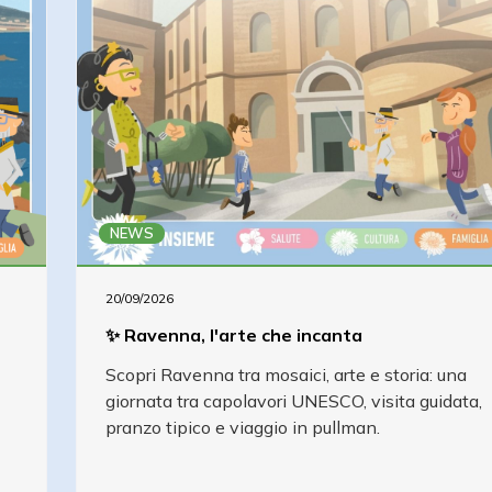
NEWS
20/09/2026
✨ Ravenna, l'arte che incanta
Scopri Ravenna tra mosaici, arte e storia: una
giornata tra capolavori UNESCO, visita guidata,
pranzo tipico e viaggio in pullman.