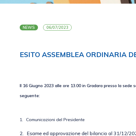
NEWS
06/07/2023
ESITO ASSEMBLEA ORDINARIA DEI
Il 16 Giugno 2023 alle ore 13.00 in Gradara presso la sede s
seguente:
1.
Comunicazioni del Presidente
2.
Esame ed approvazione del bilancio al 31/12/2022