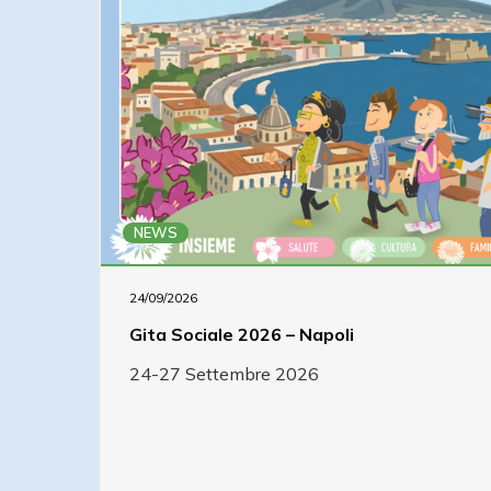
NEWS
24/09/2026
Gita Sociale 2026 – Napoli
24-27 Settembre 2026