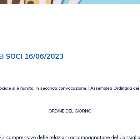
 SOCI 16/06/2023
ociale si è riunita, in seconda convocazione, l'Assemblea Ordinaria de
ORDINE DEL GIORNO
 comprensivo delle relazioni accompagnatorie del Consiglio 