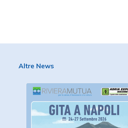
Altre News