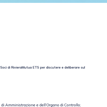
i Soci di RivieraMutua ETS per discutere e deliberare sul
di Amministrazione e dell’Organo di Controllo;