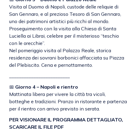
Visita al Duomo di Napoli, custode delle reliquie di
San Gennaro, e al prezioso Tesoro di San Gennaro,
uno dei patrimoni artistici più ricchi al mondo.
Proseguimento con la visita alla Chiesa di Santa
Luciella ai Librai, celebre per il misterioso “teschio
con le orecchie”.
Nel pomeriggio visita al Palazzo Reale, storica
residenza dei sovrani borbonici affacciata su Piazza
del Plebiscito. Cena e pernottamento.
_________________________
📅
Giorno 4 – Napoli e rientro
Mattinata libera per vivere la città tra vicoli,
botteghe e tradizioni. Pranzo in ristorante e partenza
per il rientro con arrivo previsto in serata.
PER VISIONARE IL PROGRAMMA DETTAGLIATO,
SCARICARE IL FILE PDF