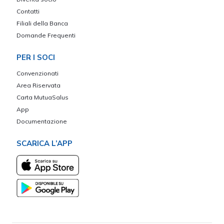
Contatti
Filiali della Banca
Domande Frequenti
PER I SOCI
Convenzionati
Area Riservata
Carta MutuaSalus
App
Documentazione
SCARICA L’APP