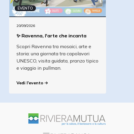
EVENTO
20/09/2026
✨ Ravenna, l'arte che incanta
Scopri Ravenna tra mosaici, arte e
storia: una giornata tra capolavori
UNESCO, visita guidata, pranzo tipico
e viaggio in pullman.
Vedi l'evento