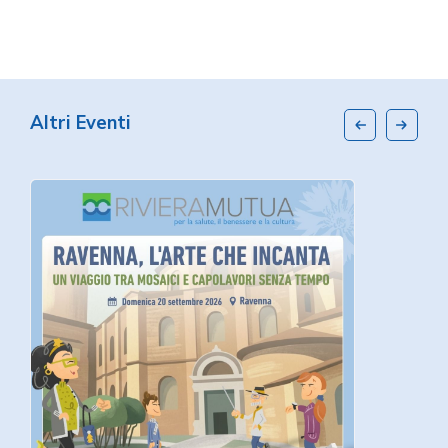
Altri Eventi